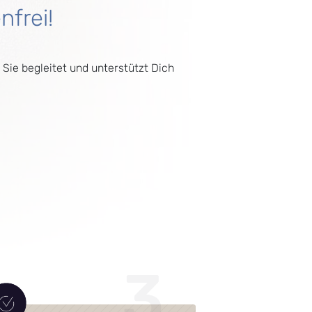
nfrei!
Sie begleitet und unterstützt Dich