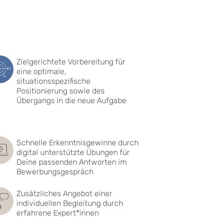
Zielgerichtete Vorbereitung für
eine optimale,
situationsspezifische
Positionierung sowie des
Übergangs in die neue Aufgabe
Schnelle Erkenntnisgewinne durch
digital unterstützte Übungen für
Deine passenden Antworten im
Bewerbungsgespräch
Zusätzliches Angebot einer
individuellen Begleitung durch
erfahrene Expert*innen