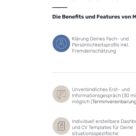
Die Benefits und Features von
Klärung Deines Fach- und
Persönlichkeitsprofils inkl.
Fremdeinschätzung
Unverbindliches Erst- und
Informationsgespräch (30 mi
möglich (
Terminvereinbarun
Individuell erstellbare Dash
und CV Templates für Deine
situationsspezifische