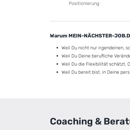
Positionierung
Warum MEIN-NÄCHSTER-JOB.D
Weil Du nicht nur irgendeinen, s
Weil Du Deine berufliche Veränd
Weil Du die Flexibilität schätzt,
Weil Du bereit bist, in Deine pe
Coaching & Bera