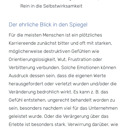
Rein in die Selbstwirksamkeit
Der ehrliche Blick in den Spiegel
Für die meisten Menschen ist ein plötzliches
Karriereende zunächst bitter und oft mit starken,
möglicherweise destruktiven Gefühlen wie
Orientierungslosigkeit, Wut, Frustration oder
Verbitterung verbunden. Solche Emotionen können
Ausdruck dessen sein, dass die eigenen Werte
herausgefordert oder verletzt wurden und/oder die
Veränderung bedrohlich wirkt. Es kann z. B. das
Gefühl entstehen, ungerecht behandelt worden zu
sein, besonders nachdem viel für das Unternehmen
geleistet wurde. Oder die Verärgerung über das
Erlebte ist besonders stark. Verwirrung darüber, wie