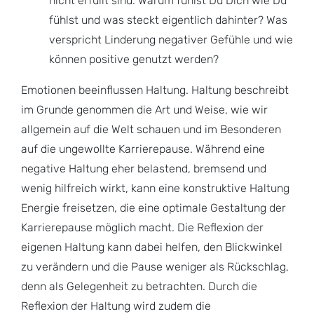
nicht erfüllt sind. Warum fühlst Du Dich wie Du
fühlst und was steckt eigentlich dahinter? Was
verspricht Linderung negativer Gefühle und wie
können positive genutzt werden?
Emotionen beeinflussen Haltung. Haltung beschreibt
im Grunde genommen die Art und Weise, wie wir
allgemein auf die Welt schauen und im Besonderen
auf die ungewollte Karrierepause. Während eine
negative Haltung eher belastend, bremsend und
wenig hilfreich wirkt, kann eine konstruktive Haltung
Energie freisetzen, die eine optimale Gestaltung der
Karrierepause möglich macht. Die Reflexion der
eigenen Haltung kann dabei helfen, den Blickwinkel
zu verändern und die Pause weniger als Rückschlag,
denn als Gelegenheit zu betrachten. Durch die
Reflexion der Haltung wird zudem die