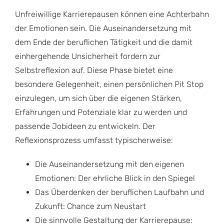
Unfreiwillige Karrierepausen können eine Achterbahn
der Emotionen sein. Die Auseinandersetzung mit
dem Ende der beruflichen Tätigkeit und die damit
einhergehende Unsicherheit fordern zur
Selbstreflexion auf. Diese Phase bietet eine
besondere Gelegenheit, einen persönlichen Pit Stop
einzulegen, um sich über die eigenen Stärken,
Erfahrungen und Potenziale klar zu werden und
passende Jobideen zu entwickeln. Der
Reflexionsprozess umfasst typischerweise:
Die Auseinandersetzung mit den eigenen
Emotionen: Der ehrliche Blick in den Spiegel
Das Überdenken der beruflichen Laufbahn und
Zukunft: Chance zum Neustart
Die sinnvolle Gestaltung der Karrierepause: