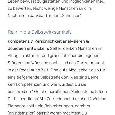
Leben bewusst zu gestalten und Möglichkeiten (neu)
zu bewerten. Nicht wenige Menschen sind im
Nachhinein dankbar für den „Schubser“.
Rein in die Selbstwirksamkeit
Kompetenz & Persönlichkeit analysieren &
Jobideen entwickeln:
Selten denken Menschen im
Alltag strukturiert und gründlich über die eigenen
Stärken und Wünsche nach. Und das Ganze braucht
in der Regel auch Zeit. Eine gute Möglichkeit also für
eine tiefgehende Selbstreflexion: Was sind Deine
Kernkompetenzen und wie würdest Du sie
beschreiben? Welche beruflichen Meilensteine haben
Dir bisher die größte Zufriedenheit beschert? Welche
Elemente sollte ein Job mitbringen, damit er
(grundsätzlich) passt? Woran möchtest Du