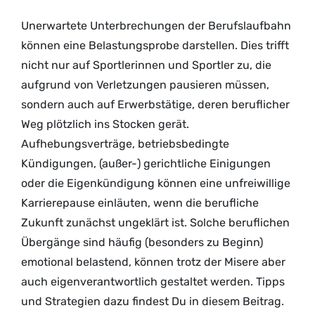
Unerwartete Unterbrechungen der Berufslaufbahn
können eine Belastungsprobe darstellen. Dies trifft
nicht nur auf Sportlerinnen und Sportler zu, die
aufgrund von Verletzungen pausieren müssen,
sondern auch auf Erwerbstätige, deren beruflicher
Weg plötzlich ins Stocken gerät.
Aufhebungsverträge, betriebsbedingte
Kündigungen, (außer-) gerichtliche Einigungen
oder die Eigenkündigung können eine unfreiwillige
Karrierepause einläuten, wenn die berufliche
Zukunft zunächst ungeklärt ist. Solche beruflichen
Übergänge sind häufig (besonders zu Beginn)
emotional belastend, können trotz der Misere aber
auch eigenverantwortlich gestaltet werden. Tipps
und Strategien dazu findest Du in diesem Beitrag.