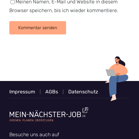
Meinen Namen, E-Mail und Website in diesem
Browser speichern, bis ich wieder kommentiere.
Impressum
AGBs
Datenschutz
Besuche uns auch auf