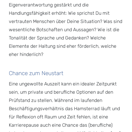
Eigenverantwortung gestärkt und die
Handlungsfähigkeit erhöht: Wie sprichst Du mit
vertrauten Menschen über Deine Situation? Was sind
wesentliche Botschaften und Aussagen? Wie ist die
Tonalität der Sprache und Gedanken? Welche
Elemente der Haltung sind eher förderlich, welche
eher hinderlich?
Chance zum Neustart
Eine ungewollte Auszeit kann ein idealer Zeitpunkt
sein, um private und berufliche Optionen auf den
Prüfstand zu stellen. Während im laufenden
Beschäftigungsverhältnis das Hamsterrad läuft und
für Reflexion oft Raum und Zeit fehlen, ist eine
Karrierepause auch eine Chance das (berufliche)