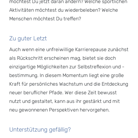
möchtest Du jetzt daran ändern? Welche sportlichen
Aktivitäten möchtest du wiederbeleben? Welche
Menschen möchtest Du treffen?
Zu guter Letzt
Auch wenn eine unfreiwillige Karrierepause zunächst
als Rückschritt erscheinen mag, bietet sie doch
einzigartige Möglichkeiten zur Selbstreflexion und -
bestimmung. In diesem Momentum liegt eine große
Kraft für persönliches Wachstum und die Entdeckung
neuer beruflicher Pfade. Wer diese Zeit bewusst
nutzt und gestaltet, kann aus ihr gestärkt und mit
neu gewonnenen Perspektiven hervorgehen.
Unterstützung gefällig?