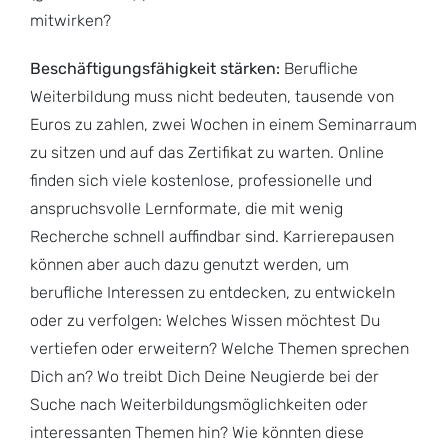
mitwirken?
Beschäftigungsfähigkeit stärken:
Berufliche
Weiterbildung muss nicht bedeuten, tausende von
Euros zu zahlen, zwei Wochen in einem Seminarraum
zu sitzen und auf das Zertifikat zu warten. Online
finden sich viele kostenlose, professionelle und
anspruchsvolle Lernformate, die mit wenig
Recherche schnell auffindbar sind. Karrierepausen
können aber auch dazu genutzt werden, um
berufliche Interessen zu entdecken, zu entwickeln
oder zu verfolgen: Welches Wissen möchtest Du
vertiefen oder erweitern? Welche Themen sprechen
Dich an? Wo treibt Dich Deine Neugierde bei der
Suche nach Weiterbildungsmöglichkeiten oder
interessanten Themen hin? Wie könnten diese