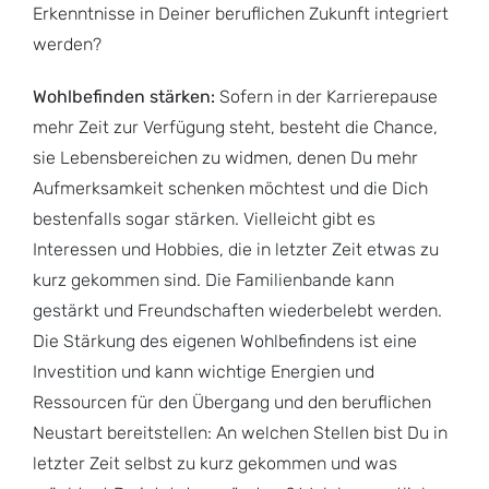
Erkenntnisse in Deiner beruflichen Zukunft integriert
werden?
Wohlbefinden stärken:
Sofern in der Karrierepause
mehr Zeit zur Verfügung steht, besteht die Chance,
sie Lebensbereichen zu widmen, denen Du mehr
Aufmerksamkeit schenken möchtest und die Dich
bestenfalls sogar stärken. Vielleicht gibt es
Interessen und Hobbies, die in letzter Zeit etwas zu
kurz gekommen sind. Die Familienbande kann
gestärkt und Freundschaften wiederbelebt werden.
Die Stärkung des eigenen Wohlbefindens ist eine
Investition und kann wichtige Energien und
Ressourcen für den Übergang und den beruflichen
Neustart bereitstellen: An welchen Stellen bist Du in
letzter Zeit selbst zu kurz gekommen und was